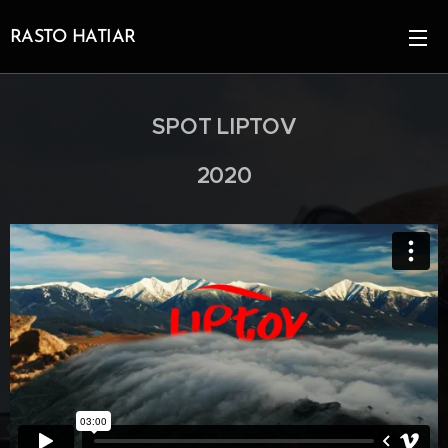
RASTO HATIAR
SPOT LIPTOV
2020